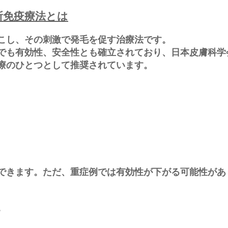
所免疫療法とは
こし、その刺激で発毛を促す治療法です。
でも有効性、安全性とも確立されており、日本皮膚科学
療のひとつとして推奨されています。
できます。ただ、重症例では有効性が下がる可能性があ
。