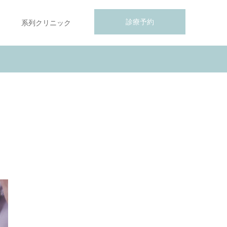
診療予約
系列クリニック