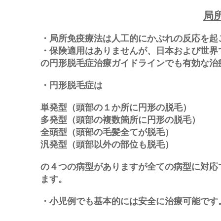
局
・局所免疫療法は人工的にかぶれの反応を起
・保険適用はありませんが、日本および世界
の円形脱毛症治療ガイドラインでも有効な治
・円形脱毛症は
単発型（頭部の１か所に円形の脱毛）
多発型（頭部の複数箇所に円形の脱毛）
全頭型（頭部の毛髪全てが脱毛）
汎発型（頭部以外の部位も脱毛）
の４つの病型がありますが全ての病型に対応
ます。
・小児例でも基本的には安全に治療可能です