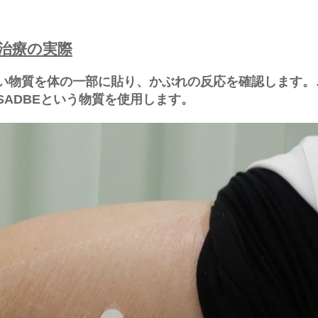
治療の実際
い物質を体の一部に貼り、かぶれの反応を確認します。
ADBEという物質を使用します。