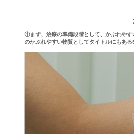
①まず、治療の準備段階として、かぶれやす
のかぶれやすい物質としてタイトルにもあるS