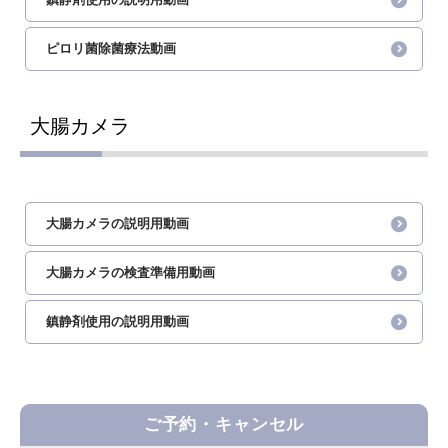
ピロリ菌除菌療法動画
大腸カメラ
大腸カメラの説明用動画
大腸カメラの検査準備用動画
鎮静剤使用の説明用動画
ご予約・キャンセル