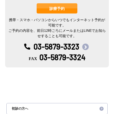
診療予約
携帯・スマホ・パソコンからいつでもインターネット予約が
可能です。
ご予約の内容を、前日12時ごろにメールまたはLINEでお知ら
せすることも可能です。
03-5879-3323
03-5879-3324
初診の方へ