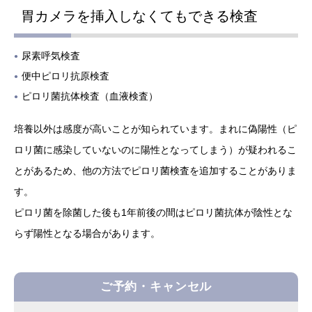
胃カメラを挿⼊しなくてもできる検査
尿素呼気検査
便中ピロリ抗原検査
ピロリ菌抗体検査（血液検査）
培養以外は感度が高いことが知られています。まれに偽陽性（ピ
ロリ菌に感染していないのに陽性となってしまう）が疑われるこ
とがあるため、他の方法でピロリ菌検査を追加することがありま
す。
ピロリ菌を除菌した後も1年前後の間はピロリ菌抗体が陰性とな
らず陽性となる場合があります。
ご予約・キャンセル