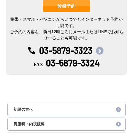
診療予約
携帯・スマホ・パソコンからいつでもインターネット予約が
可能です。
ご予約の内容を、前日12時ごろにメールまたはLINEでお知ら
せすることも可能です。
03-5879-3323
03-5879-3324
初診の方へ
胃腸科・内視鏡科