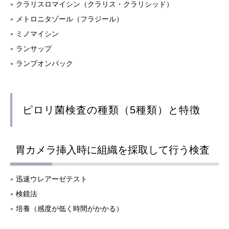
クラリスロマイシン（クラリス・クラリシッド）
メトロニタゾール（フラジール）
ミノマイシン
ランサップ
ランプオンバック
ピロリ菌検査の種類（5種類）と特徴
胃カメラ挿⼊時に組織を採取して⾏う検査
迅速ウレアーゼテスト
検鏡法
培養（感度が低く時間がかかる）