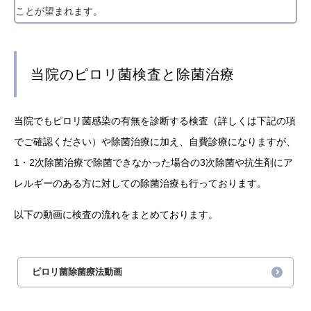
ことが望まれます。
当院のピロリ菌検査と除菌治療
当院でもピロリ菌感染の有無を診断する検査（詳しくは下記の項
でご確認ください）や除菌治療に加え、自費診療になりますが、
1・2次除菌治療で除菌できなかった場合の3次除菌や抗生剤にア
レルギーのある方に対しての除菌治療も行っております。
以下の動画に検査の流れをまとめております。
ピロリ菌除菌療法動画